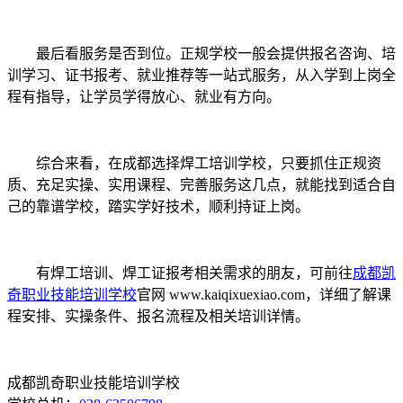
最后看服务是否到位。正规学校一般会提供报名咨询、培
训学习、证书报考、就业推荐等一站式服务，从入学到上岗全
程有指导，让学员学得放心、就业有方向。
综合来看，在成都选择焊工培训学校，只要抓住正规资
质、充足实操、实用课程、完善服务这几点，就能找到适合自
己的靠谱学校，踏实学好技术，顺利持证上岗。
有焊工培训、焊工证报考相关需求的朋友，可前往
成都凯
奇职业技能培训学校
官网 www.kaiqixuexiao.com，详细了解课
程安排、实操条件、报名流程及相关培训详情。
成都凯奇职业技能培训学校