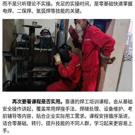
而不是只听理论不实操。充足的实操时间，是零基础快速掌握
电焊、二保焊、氩弧焊等技能的关键。
再次要看课程是否实用。
靠谱的焊工培训课程，会从基础
安全操作讲起，覆盖常用焊接手法、焊缝处理、设备维护、考
前辅导等内容，贴合企业实际用工需求。课程安排循序渐进，
适合零基础、转行、提升技能的不同人群，学习起来更容易上
手。