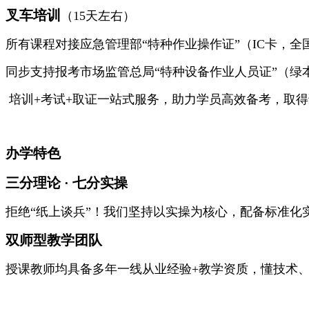
叉车培训
（15天左右）
所有课程对接应急管理部“特种作业操作证”（IC卡，全
同步支持报考市场监管总局“特种设备作业人员证”（绿
培训+考试+取证一站式服务，助力学员高效备考，取
办学特色
三分理论 · 七分实操
拒绝“纸上谈兵”！我们坚持以实操为核心，配备标准
双师型教学团队
授课教师均具备多年一线从业经验+教学资质，懂技术