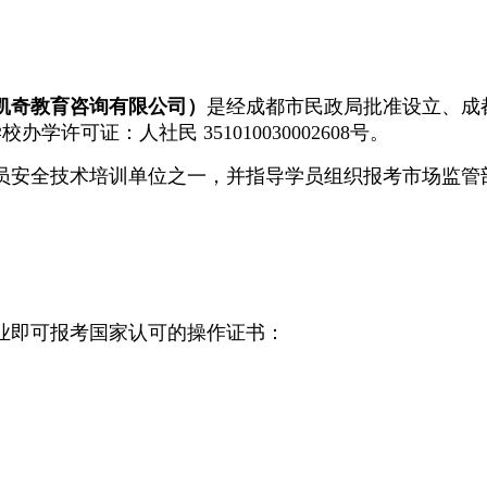
都凯奇教育咨询有限公司）
是经成都市民政局批准设立、成
校办学许可证：人社民 351010030002608号。
员安全技术培训单位之一，并指导学员组织报考市场监管
业即可报考国家认可的操作证书：