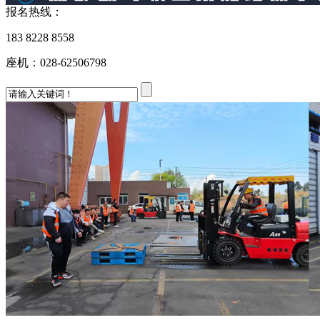
报名热线：
183 8228 8558
座机：028-62506798