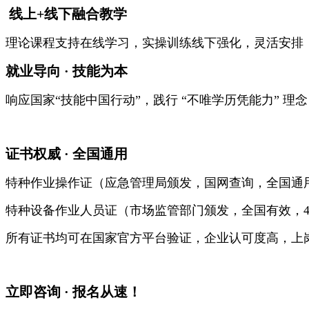
线上+线下融合教学
理论课程支持在线学习，实操训练线下强化，灵活安排
就业导向 · 技能为本
响应国家“技能中国行动”，践行 “不唯学历凭能力” 
证书权威 · 全国通用
特种作业操作证（应急管理局颁发，国网查询，全国通
特种设备作业人员证（市场监管部门颁发，全国有效，
所有证书均可在国家官方平台验证，企业认可度高，上
立即咨询 · 报名从速！