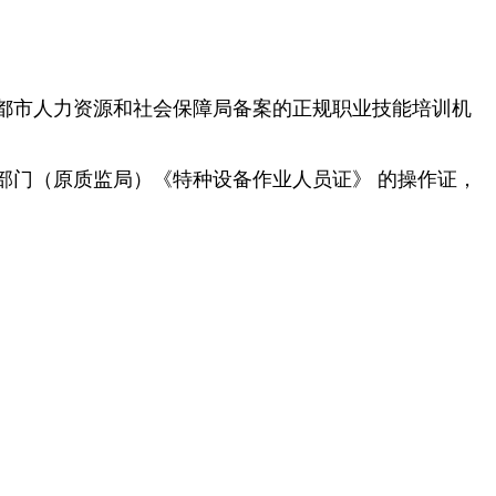
都市人力资源和社会保障局备案的正规职业技能培训机
部门（原质监局）《特种设备作业人员证》 的操作证，