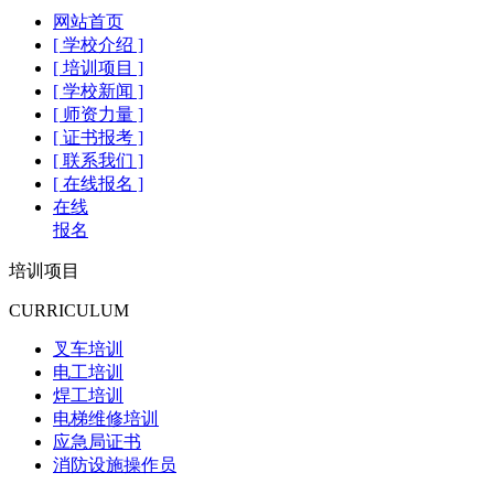
网站首页
[ 学校介绍 ]
[ 培训项目 ]
[ 学校新闻 ]
[ 师资力量 ]
[ 证书报考 ]
[ 联系我们 ]
[ 在线报名 ]
在线
报名
培训项目
CURRICULUM
叉车培训
电工培训
焊工培训
电梯维修培训
应急局证书
消防设施操作员