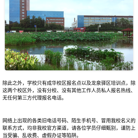
除此之外，学校只有成华校区报名点以及龙泉驿区培训点，除
这两个校区外，没有分校、没有其他工作人员私人报名热线、
无任何第三方代理报名电话。
网络上出现的各类旧电话号码、陌生手机号、冒用我校名义的
联系方式，均非我校官方渠道，请各位学员仔细甄别，谨防上
当受骗、乱收费、虚假办证等陷阱。