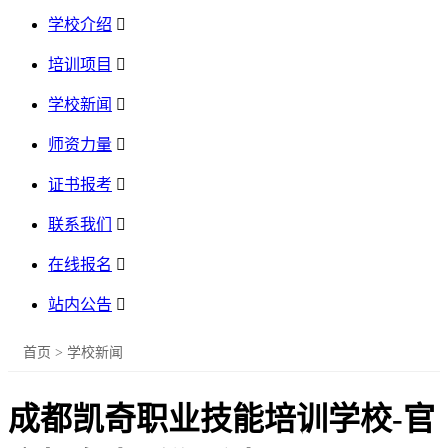
学校介绍

培训项目

学校新闻

师资力量

证书报考

联系我们

在线报名

站内公告

首页
>
学校新闻
成都凯奇职业技能培训学校-官