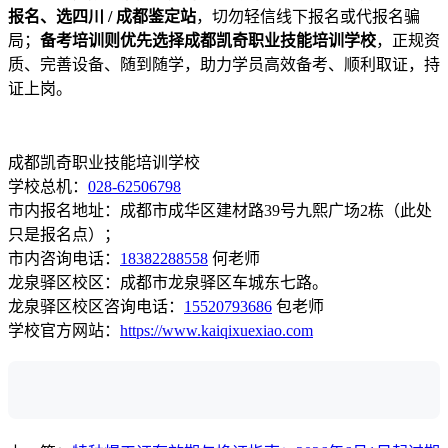
报名、选四川 / 成都鉴定站
，切勿轻信线下报名或代报名骗
局；
备考培训则优先选择成都凯奇职业技能培训学校
，正规资
质、完善设备、随到随学，助力学员高效备考、顺利取证，持
证上岗。
成都凯奇职业技能培训学校
学校总机：
028-62506798
市内报名地址：成都市成华区建材路39号九熙广场2栋（此处
只是报名点）；
市内咨询电话：
18382288558
何老师
龙泉驿区校区：成都市龙泉驿区车城东七路。
龙泉驿区校区咨询电话：
15520793686
包老师
学校官方网站：
https://www.kaiqixuexiao.com