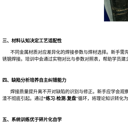
三、材料认知决定工艺适配性
不同金属材质对应差异化的焊接参数与焊材选择。新手需先了
锈钢焊接。培训中会通过实物对比与参数对照表，帮助学员建立
四、缺陷分析培养自主纠错能力
焊接质量提升离不开对缺陷的识别与修正。新手应学会观
渣不彻底引起。通过
“练习-检测-复盘
”循环，将理论知识转化
五、系统训练优于碎片化自学