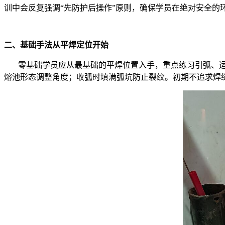
训中会反复强调“先防护后操作”原则，确保学员在绝对安全的
二、基础手法从平焊定位开始
零基础学员应从最基础的平焊位置入手，重点练习引弧、
熔池形态调整角度；收弧时填满弧坑防止裂纹。初期不追求焊