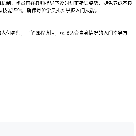
馈机制，学员可在教师指导下及时纠正错误姿势，避免养成不良
与技能评估，确保每位学员扎实掌握入门技能。
的人何老师，了解课程详情，获取适合自身情况的入门指导方