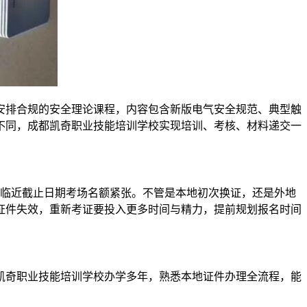
安排合规的安全理论课程，内容包含新版电气安全规范、典型触
不同，成都凯奇职业技能培训学校实现培训、考核、材料递交一
免临近截止日期考场名额紧张。不管是本地初次换证，还是外地
证件失效，重新考证要投入更多时间与精力，提前规划报名时间
凯奇职业技能培训学校办学多年，熟悉本地证件办理全流程，能