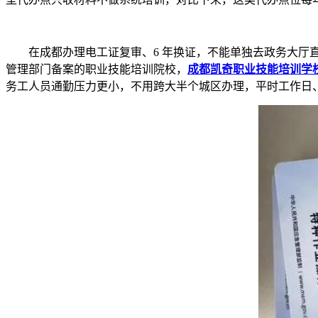
在成都办理电工证复审、6 年换证，不能单独去政务大厅
管理部门备案的职业技能培训院校，
成都凯奇职业技能培训学
务工人员通勤压力更小，不用跨大半个城区办理，平时工作日