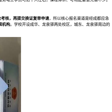
论考核，再提交换证复审申请
，所以核心报名渠道是经成都应急
规机构
。学校开设成华、龙泉驿两处校区，城东、龙泉驿周边的
。