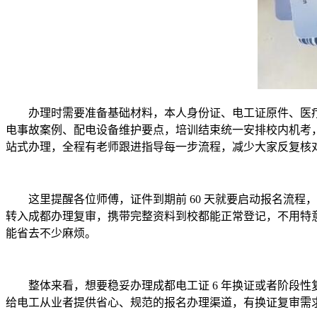
办理时需要准备基础材料，本人身份证、电工证原件、医
电事故案例、配电设备维护要点，培训结束统一安排校内机考
站式办理，全程有老师跟进指导每一步流程，减少大家反复核
这里提醒各位师傅，证件到期前 60 天就要启动报名流
转入成都办理复审，携带完整资料到校都能正常登记，不用特
能省去不少麻烦。
整体来看，想要稳妥办理成都电工证 6 年换证或者阶段性
给电工从业者提供省心、规范的报名办理渠道，有换证复审需