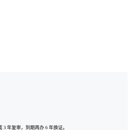
成 3 年复审，到期再办 6 年换证。