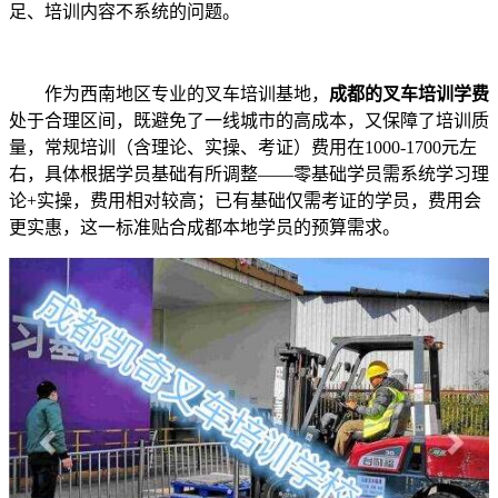
足、培训内容不系统的问题。
作为西南地区专业的叉车培训基地，
成都的叉车培训学费
处于合理区间，既避免了一线城市的高成本，又保障了培训质
量，常规培训（含理论、实操、考证）费用在1000-1700元左
右，具体根据学员基础有所调整——零基础学员需系统学习理
论+实操，费用相对较高；已有基础仅需考证的学员，费用会
更实惠，这一标准贴合成都本地学员的预算需求。